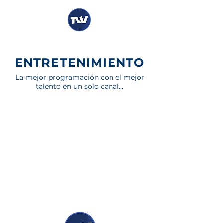
ENTRETENIMIENTO
La mejor programación con el mejor
talento en un solo canal...