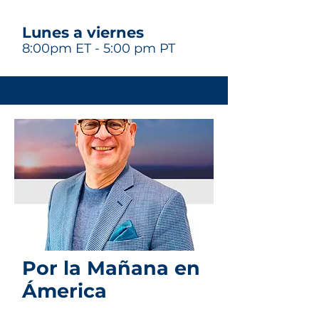
Lunes a viernes
8:00pm ET - 5:00 pm PT
Por la Mañana en
Ámerica