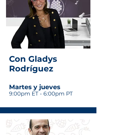
Con Gladys
Rodríguez
Martes y jueves
9:00pm ET - 6:00pm PT