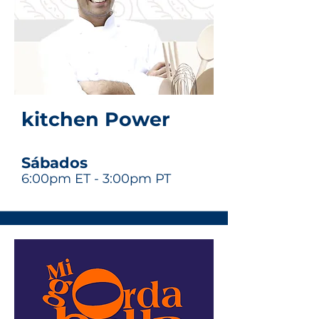
kitchen Power
Sábados
6:00pm ET - 3:00pm PT