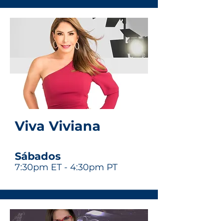
Viva Viviana
Sábados
7:30pm ET - 4:30pm PT