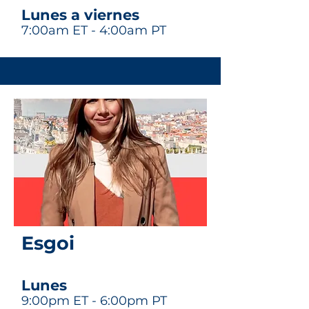
Lunes a viernes
7:00am ET - 4:00am PT
Esgoi
Lunes
9:00pm ET - 6:00pm PT