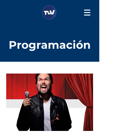
Programación