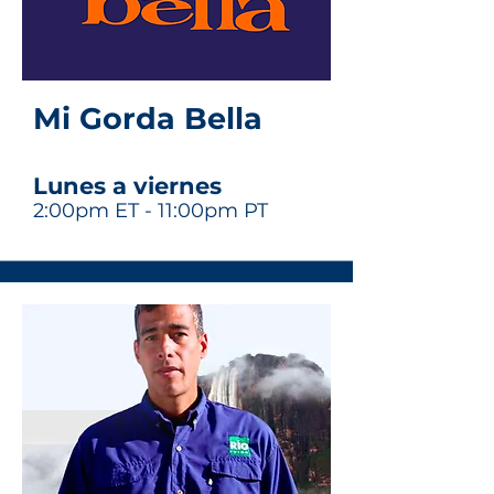
Mi Gorda Bella
Lunes a viernes
2:00pm ET - 11:00pm PT