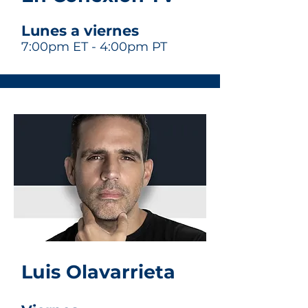
Lunes a viernes
7:00pm ET - 4:00pm PT
Luis Olavarrieta